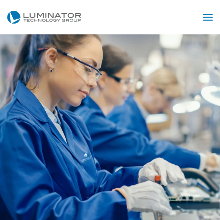
Przejdź do głównej treści