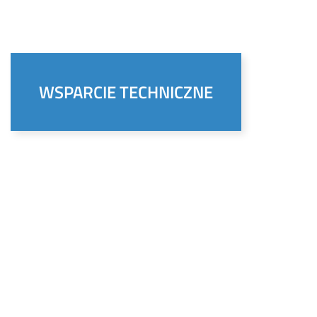
WSPARCIE TECHNICZNE