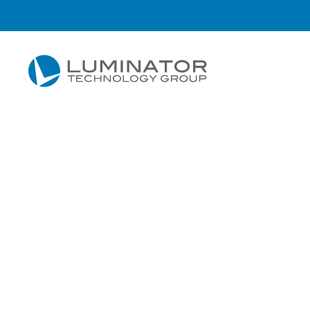
Przejdź do głównej treści