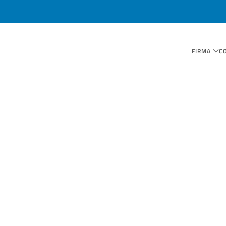
FIRMA
C