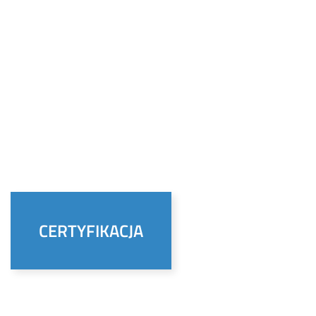
CERTYFIKACJA