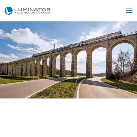
Przejdź do głównej treści