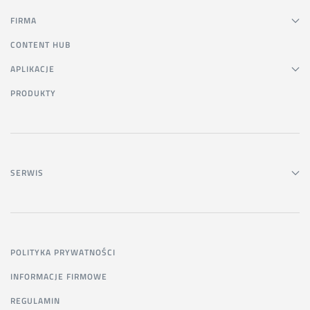
FIRMA
CONTENT HUB
APLIKACJE
PRODUKTY
SERWIS
POLITYKA PRYWATNOŚCI
INFORMACJE FIRMOWE
REGULAMIN