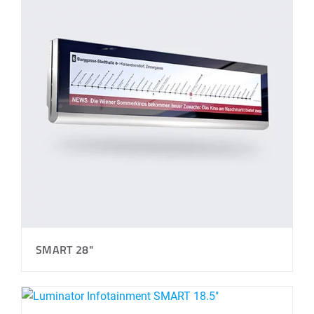
SMART 28"