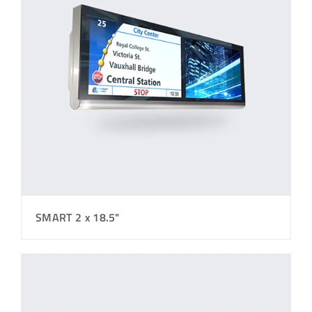
SMART 2 x 18.5"