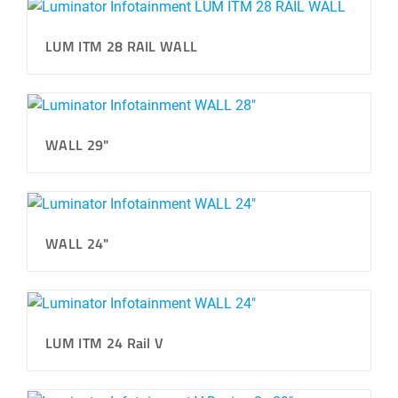
LUM ITM 28 RAIL WALL
WALL 29"
WALL 24"
LUM ITM 24 Rail V