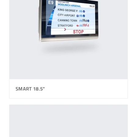
SMART 18.5"