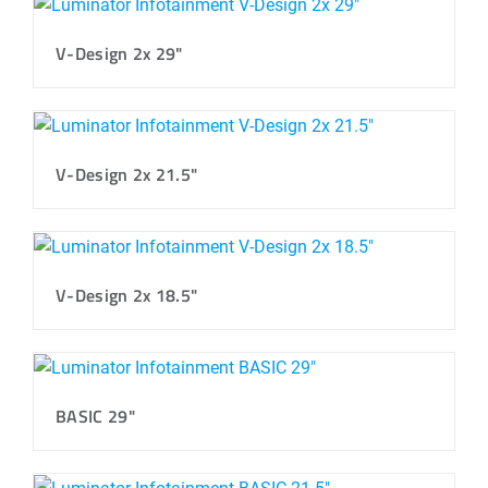
V-Design 2x 29"
V-Design 2x 21.5"
V-Design 2x 18.5"
BASIC 29"