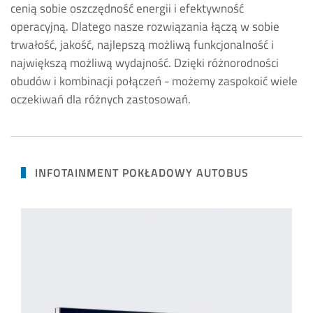
cenią sobie oszczędność energii i efektywność
operacyjną. Dlatego nasze rozwiązania łączą w sobie
trwałość, jakość, najlepszą możliwą funkcjonalność i
największą możliwą wydajność. Dzięki różnorodności
obudów i kombinacji połączeń - możemy zaspokoić wiele
oczekiwań dla różnych zastosowań.
INFOTAINMENT POKŁADOWY AUTOBUS