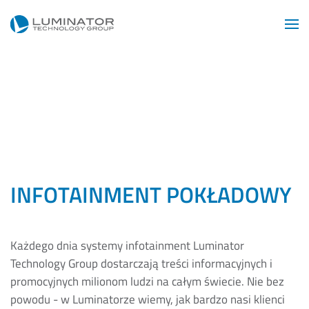
Przejdź do głównej treści
INFOTAINMENT POKŁADOWY
Każdego dnia systemy infotainment Luminator
Technology Group dostarczają treści informacyjnych i
promocyjnych milionom ludzi na całym świecie. Nie bez
powodu - w Luminatorze wiemy, jak bardzo nasi klienci