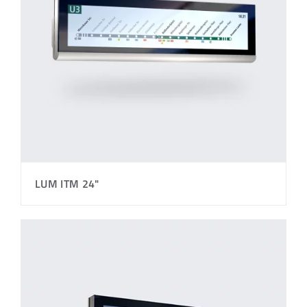
LUM ITM 24"