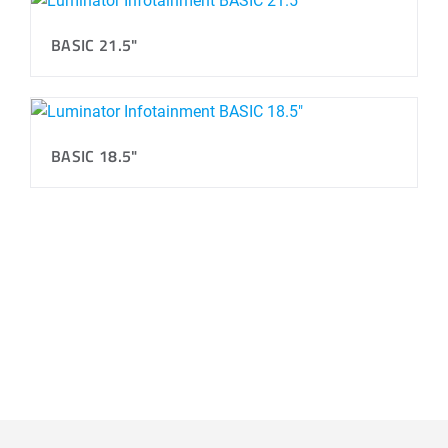
BASIC 21.5"
BASIC 18.5"