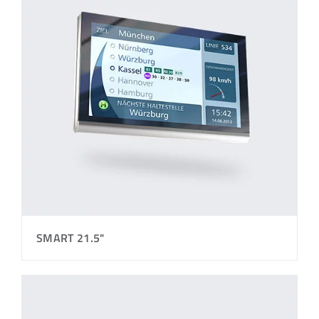
SMART 21.5"