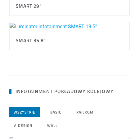
SMART 29"
SMART 35.8"
INFOTAINMENT POKŁADOWY KOLEJOWY
WSZYSTKIE
BASIC
RAILKOM
V-DESIGN
WALL