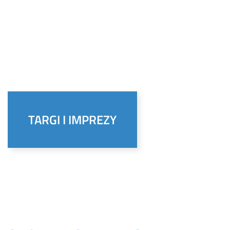
TARGI I IMPREZY