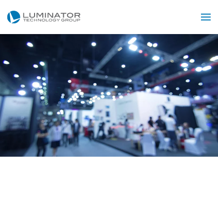
Przejdź do głównej treści