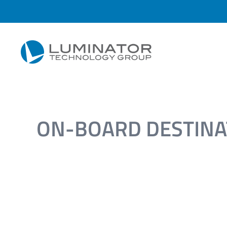
Przejdź do głównej treści
ON-BOARD DESTINA