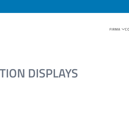
FIRMA
C
TION DISPLAYS