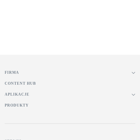
FIRMA
CONTENT HUB
APLIKACJE
PRODUKTY