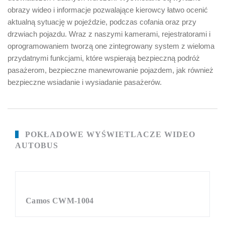
obrazy wideo i informacje pozwalające kierowcy łatwo ocenić
aktualną sytuację w pojeździe, podczas cofania oraz przy
drzwiach pojazdu. Wraz z naszymi kamerami, rejestratorami i
oprogramowaniem tworzą one zintegrowany system z wieloma
przydatnymi funkcjami, które wspierają bezpieczną podróż
pasażerom, bezpieczne manewrowanie pojazdem, jak również
bezpieczne wsiadanie i wysiadanie pasażerów.
POKŁADOWE WYŚWIETLACZE WIDEO
AUTOBUS
Camos CWM-1004