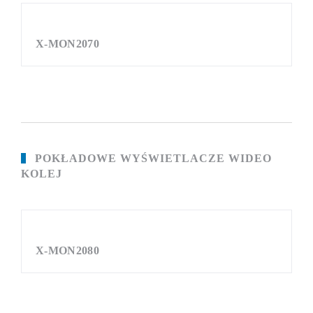
X-MON2070
POKŁADOWE WYŚWIETLACZE WIDEO
KOLEJ
X-MON2080