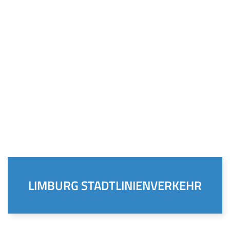
LIMBURG STADTLINIENVERKEHR