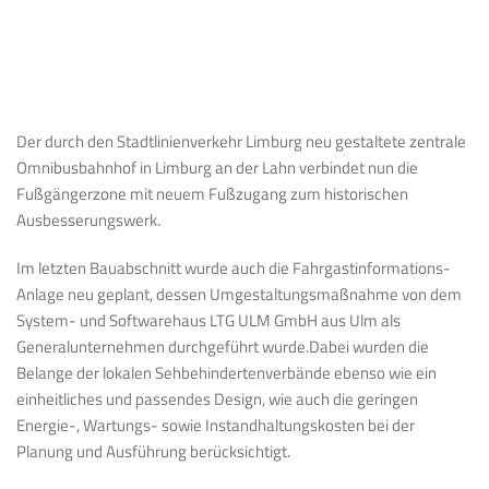
Der durch den Stadtlinienverkehr Limburg neu gestaltete zentrale
Omnibusbahnhof in Limburg an der Lahn verbindet nun die
Fußgängerzone mit neuem Fußzugang zum historischen
Ausbesserungswerk.
Im letzten Bauabschnitt wurde auch die Fahrgastinformations-
Anlage neu geplant, dessen Umgestaltungsmaßnahme von dem
System- und Softwarehaus LTG ULM GmbH aus Ulm als
Generalunternehmen durchgeführt wurde.Dabei wurden die
Belange der lokalen Sehbehindertenverbände ebenso wie ein
einheitliches und passendes Design, wie auch die geringen
Energie-, Wartungs- sowie Instandhaltungskosten bei der
Planung und Ausführung berücksichtigt.