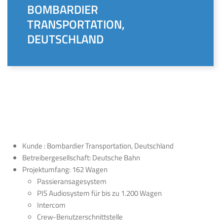
BOMBARDIER
TRANSPORTATION,
DEUTSCHLAND
Kunde : Bombardier Transportation, Deutschland
Betreibergesellschaft: Deutsche Bahn
Projektumfang: 162 Wagen
Passieransagesystem
PIS Audiosystem für bis zu 1.200 Wagen
Intercom
Crew-Benutzerschnittstelle