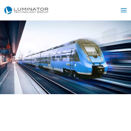
Zum Hauptinhalt springen