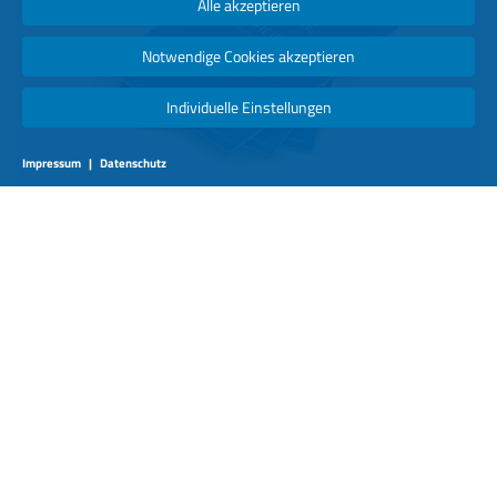
Alle akzeptieren
Notwendige Cookies akzeptieren
Individuelle Einstellungen
Impressum
|
Datenschutz
PRESSEMITTEILUNGEN
Mehr erfahren