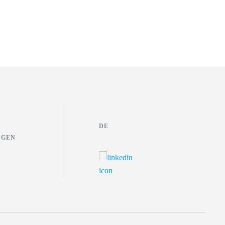
DE
NGEN