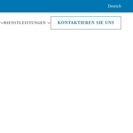
Deutsch
KONTAKTIEREN SIE UNS
DIENSTLEISTUNGEN