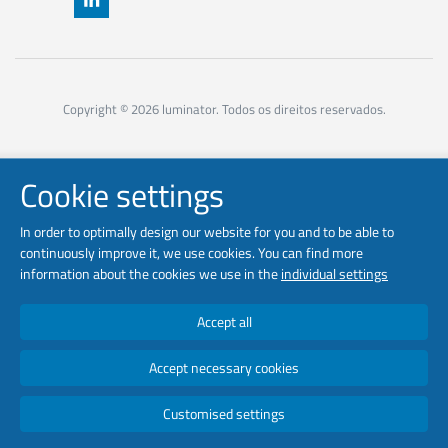
Copyright © 2026 luminator. Todos os direitos reservados.
Cookie settings
In order to optimally design our website for you and to be able to
continuously improve it, we use cookies. You can find more
information about the cookies we use in the
individual settings
Accept all
Accept necessary cookies
Customised settings