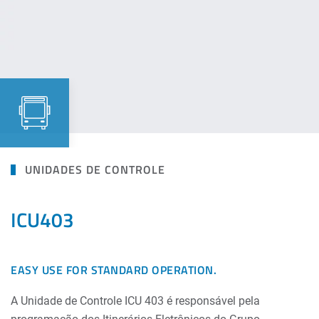
UNIDADES DE CONTROLE
ICU403
EASY USE FOR STANDARD OPERATION.
A Unidade de Controle ICU 403 é responsável pela