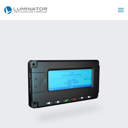
Skip to main content