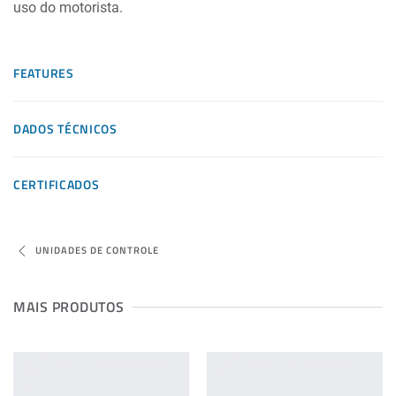
uso do motorista.
FEATURES
DADOS TÉCNICOS
CERTIFICADOS
UNIDADES DE CONTROLE
MAIS PRODUTOS