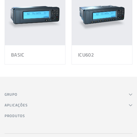
BASIC
ICU602
GRUPO
APLICAÇÕES
PRODUTOS