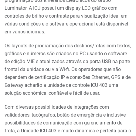
programação dos Itinerários Eletrônicos do Grupo
Luminator. A ICU possui um display LCD gráfico com
controles de brilho e contraste para visualização ideal em
várias condições e o software operacional está disponível
em vários idiomas.
Os layouts de programação dos destinos/rotas com textos,
gráficos e números são criados no PC usando o software
de edição MIE e atualizados através da porta USB na parte
frontal da unidade ou via Wi-fi. Os operadores que não
dependem de certificação IP e conexões Ethernet, GPS e de
Gateway acharão a unidade de controle ICU 403 uma
solução econômica, confiável e fácil de usar.
Com diversas possibilidades de integrações com
validadores, tacógrafos, botão de emergência e inclusive
possibilidades de comunicação com gerenciamento de
frota, a Unidade ICU 403 é muito dinâmica e perfeita para o