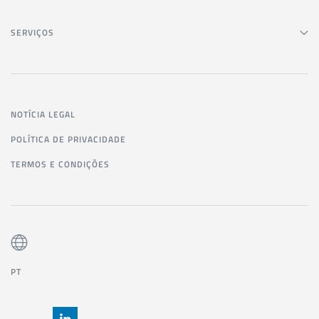
SERVIÇOS
NOTÍCIA LEGAL
POLÍTICA DE PRIVACIDADE
TERMOS E CONDIÇÕES
PT