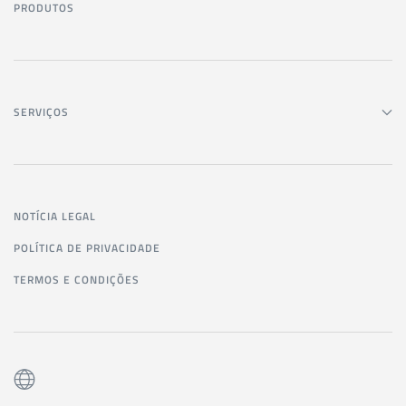
PRODUTOS
SERVIÇOS
NOTÍCIA LEGAL
POLÍTICA DE PRIVACIDADE
TERMOS E CONDIÇÕES