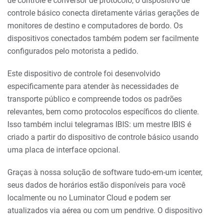
de controle e conversor de protocolo, o dispositivo de
controle básico conecta diretamente várias gerações de
monitores de destino e computadores de bordo. Os
dispositivos conectados também podem ser facilmente
configurados pelo motorista a pedido.
Este dispositivo de controle foi desenvolvido
especificamente para atender às necessidades de
transporte público e compreende todos os padrões
relevantes, bem como protocolos específicos do cliente.
Isso também inclui telegramas IBIS: um mestre IBIS é
criado a partir do dispositivo de controle básico usando
uma placa de interface opcional.
Graças à nossa solução de software tudo-em-um icenter,
seus dados de horários estão disponíveis para você
localmente ou no Luminator Cloud e podem ser
atualizados via aérea ou com um pendrive. O dispositivo