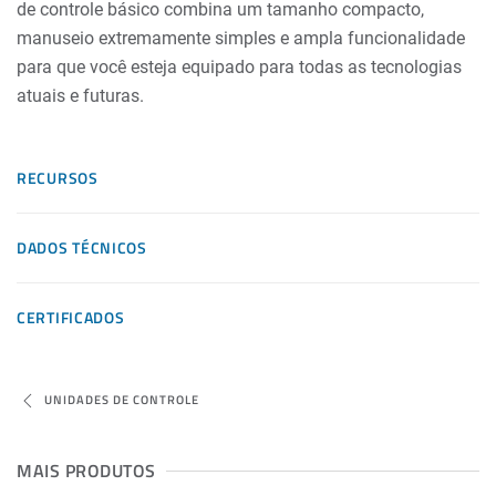
de controle básico combina um tamanho compacto,
manuseio extremamente simples e ampla funcionalidade
para que você esteja equipado para todas as tecnologias
atuais e futuras.
RECURSOS
DADOS TÉCNICOS
CERTIFICADOS
UNIDADES DE CONTROLE
MAIS PRODUTOS