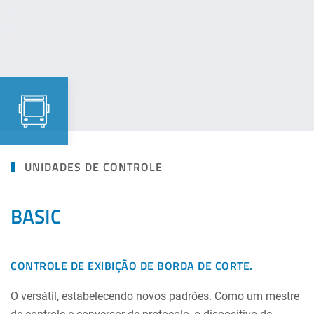
UNIDADES DE CONTROLE
BASIC
CONTROLE DE EXIBIÇÃO DE BORDA DE CORTE.
O versátil, estabelecendo novos padrões. Como um mestre