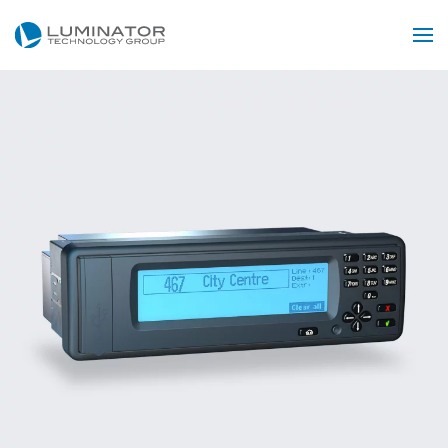
Skip to main content