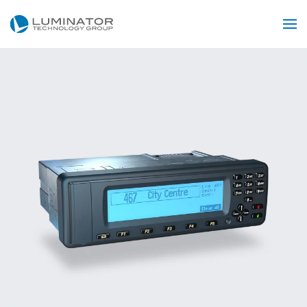
Skip to main content