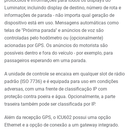
protocolos e informações para todos os displays do
Luminator, incluindo display de destino, número de rota e
informações de parada - não importa qual geração de
dispositivo está em uso. Mensagens automáticas como
telas de "Próxima parada" e anúncios de voz são
controladas pelo hodômetro ou (opcionalmente)
acionadas por GPS. Os anúncios do motorista são
possíveis dentro e fora do veículo - por exemplo, para
passageiros esperando em uma parada.
A unidade de controle se encaixa em qualquer slot de rádio
padrão (ISO 7736) e é equipada para uso em condições
adversas, com uma frente de classificação IP com
proteção contra poeira e água. Opcionalmente, a parte
traseira também pode ser classificada por IP.
Além da recepção GPS, o ICU602 possui uma opção
Ethernet e a opção de conexão a um gateway integrado.