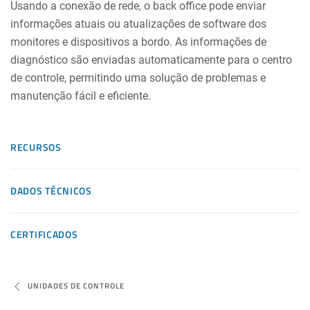
Usando a conexão de rede, o back office pode enviar
informações atuais ou atualizações de software dos
monitores e dispositivos a bordo. As informações de
diagnóstico são enviadas automaticamente para o centro
de controle, permitindo uma solução de problemas e
manutenção fácil e eficiente.
RECURSOS
DADOS TÉCNICOS
CERTIFICADOS
UNIDADES DE CONTROLE