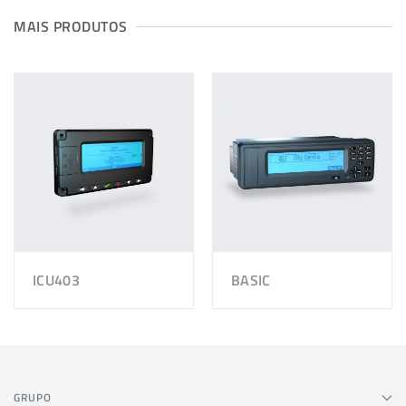
MAIS PRODUTOS
ICU403
BASIC
GRUPO