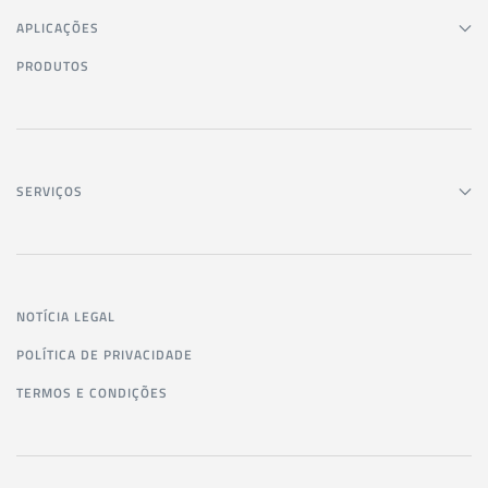
APLICAÇÕES
PRODUTOS
SERVIÇOS
NOTÍCIA LEGAL
POLÍTICA DE PRIVACIDADE
TERMOS E CONDIÇÕES