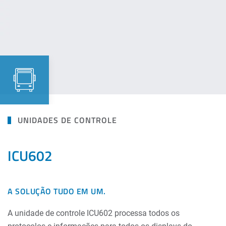
UNIDADES DE CONTROLE
ICU602
A SOLUÇÃO TUDO EM UM.
A unidade de controle ICU602 processa todos os