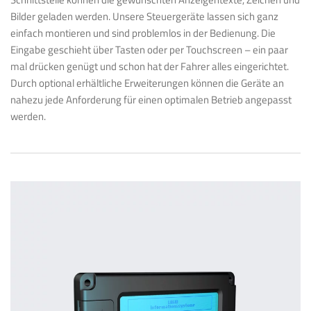
Bilder geladen werden. Unsere Steuergeräte lassen sich ganz
einfach montieren und sind problemlos in der Bedienung. Die
Eingabe geschieht über Tasten oder per Touchscreen – ein paar
mal drücken genügt und schon hat der Fahrer alles eingerichtet.
Durch optional erhältliche Erweiterungen können die Geräte an
nahezu jede Anforderung für einen optimalen Betrieb angepasst
werden.