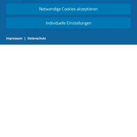
Notwendige Cookies akzeptieren
Individuelle Einstellungen
Copyright © 2026 luminator. Alle Rechte vorbehalten.
Impressum
|
Datenschutz