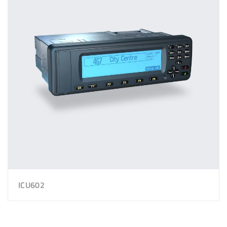
ICU602