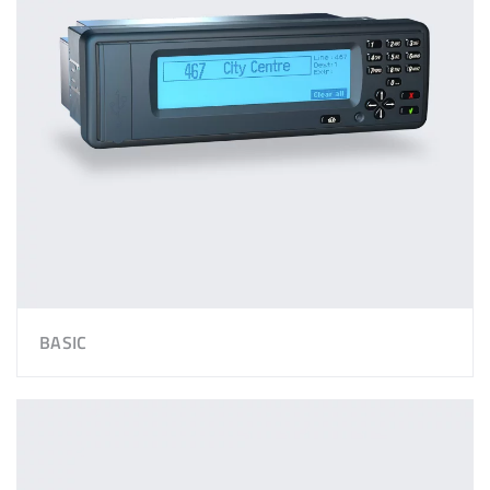
BASIC