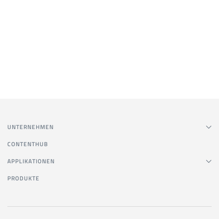
UNTERNEHMEN
CONTENTHUB
APPLIKATIONEN
PRODUKTE