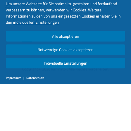
Um unsere Webseite für Sie optimal zu gestalten und fortlaufend
verbessern zu können, verwenden wir Cookies. Weitere
Informationen zu den von uns eingesetzten Cookies erhalten Sie in
DE
den
individuellen Einstellungen
Alle akzeptieren
Notwendige Cookies akzeptieren
Individuelle Einstellungen
Copyright © 2026 luminator. Alle Rechte vorbehalten.
Impressum
|
Datenschutz