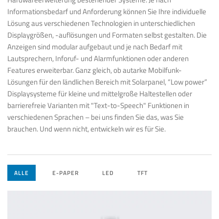
Informationsbedarf und Anforderung können Sie Ihre individuelle
Lösung aus verschiedenen Technologien in unterschiedlichen
Displaygrößen, -auflösungen und Formaten selbst gestalten. Die
Anzeigen sind modular aufgebaut und je nach Bedarf mit
Lautsprechern, Inforuf- und Alarmfunktionen oder anderen
Features erweiterbar. Ganz gleich, ob autarke Mobilfunk-
Lösungen für den ländlichen Bereich mit Solarpanel, “Low power”
Displaysysteme für kleine und mittelgroße Haltestellen oder
barrierefreie Varianten mit "Text-to-Speech" Funktionen in
verschiedenen Sprachen – bei uns finden Sie das, was Sie
brauchen. Und wenn nicht, entwickeln wir es für Sie.
ALLE
E-PAPER
LED
TFT