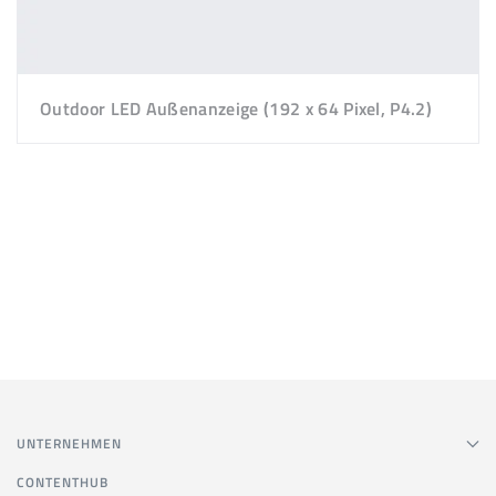
Outdoor LED Außenanzeige (192 x 64 Pixel, P4.2)
UNTERNEHMEN
CONTENTHUB