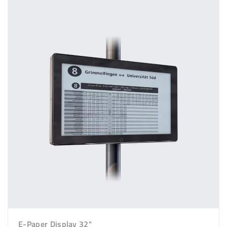
E-Paper Display 32"