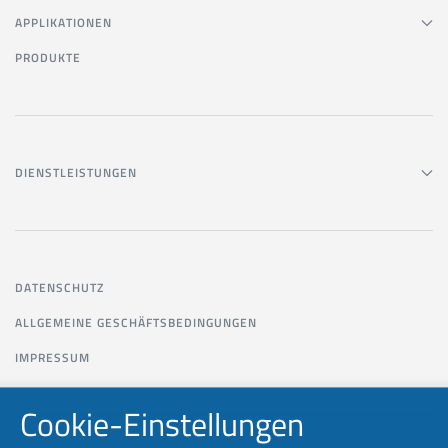
APPLIKATIONEN
PRODUKTE
DIENSTLEISTUNGEN
DATENSCHUTZ
ALLGEMEINE GESCHÄFTSBEDINGUNGEN
IMPRESSUM
Cookie-Einstellungen