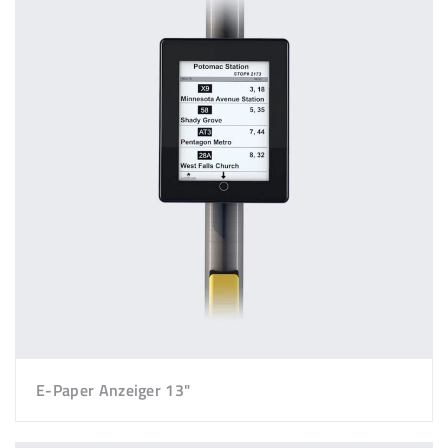
E-Paper Anzeiger 13"