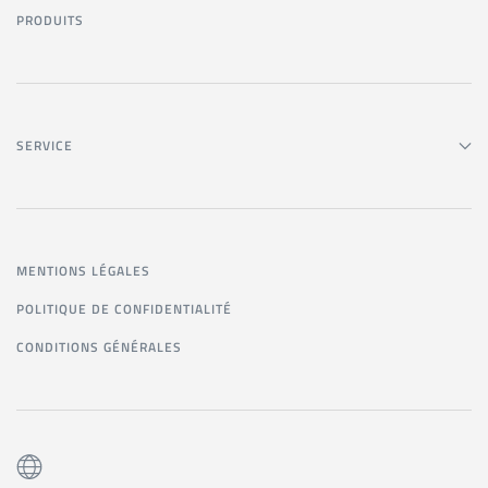
PRODUITS
SERVICE
MENTIONS LÉGALES
POLITIQUE DE CONFIDENTIALITÉ
CONDITIONS GÉNÉRALES