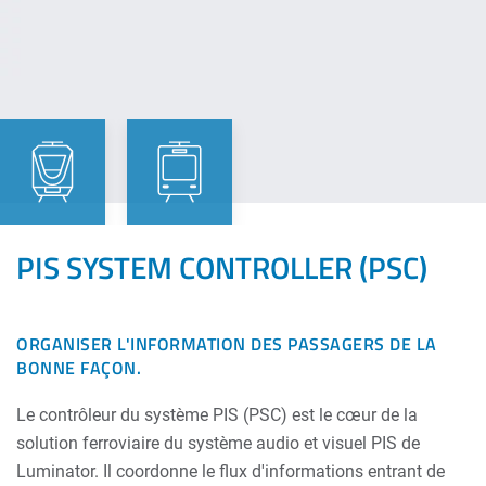
PIS SYSTEM CONTROLLER (PSC)
ORGANISER L'INFORMATION DES PASSAGERS DE LA
BONNE FAÇON.
Le contrôleur du système PIS (PSC) est le cœur de la
solution ferroviaire du système audio et visuel PIS de
Luminator. Il coordonne le flux d'informations entrant de