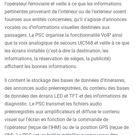
l'opérateur ferroviaire et veille à ce que les informations
pertinentes provenant de l'intérieur ou de l'extérieur soient
fournies aux entités concernées, qu'il s'agisse d'annonces
vocales ou d'informations visuelles destinées aux
passagers. Le PSC organise la fonctionnalité VoIP ainsi
que la voix analogique de secours UIC568 et veille à ce que
les écrans installés (c'est-à-dire la destination, les
informations, la réservation de sièges, la publicité)
affichent les bonnes informations.
Il contient le stockage des bases de données d'itinéraires,
des annonces audio préenregistrées, du contenu des bases
de données des écrans LED et TFT et des informations de
diagnostic. Le PSC transmet les fichiers audio
préenregistrés aux amplificateurs et diffuse le contenu
visuel sur l'écran en fonction de la commande de
l'opérateur (reçue de l'IHM) ou de la position GPS (reçue de