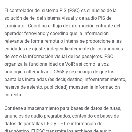
El controlador del sistema PIS (PSC) es el núcleo de la
solución de riel del sistema visual y de audio PIS de
Luminator. Coordina el flujo de información entrante del
operador ferroviario y coordina que la información
relevante de forma remota o interna se proporcione a las
entidades de ajuste, independientemente de los anuncios
de voz o la información visual de los pasajeros. PSC
organiza la funcionalidad de VoIP, así como la voz
analógica alternativa UIC568 y se encarga de que las
pantallas instaladas (es decir, destino, infoentretenimiento,
reserva de asiento, publicidad) muestren la información
correcta.
Contiene almacenamiento para bases de datos de rutas,
anuncios de audio pregrabados, contenido de bases de
datos de pantallas LED y TFT e información de
diagnóstico. El PSC transmite los archivos de audio