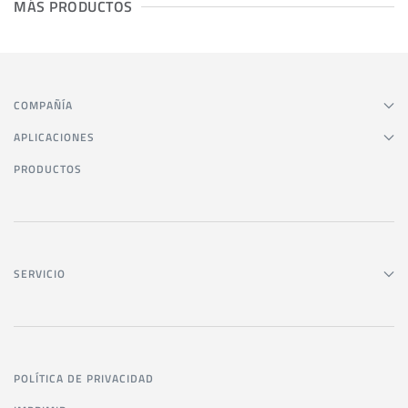
MÁS PRODUCTOS
COMPAÑÍA
APLICACIONES
PRODUCTOS
SERVICIO
POLÍTICA DE PRIVACIDAD