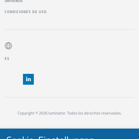
IMPRIMIR
CONDICIONES DE USO
ES
Copyright © 2026 luminator. Todos los derechos reservados.