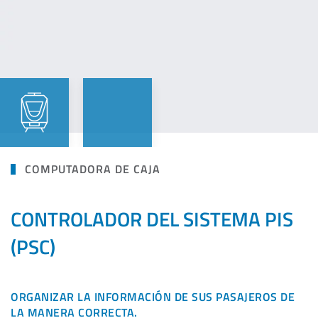
COMPUTADORA DE CAJA
CONTROLADOR DEL SISTEMA PIS
(PSC)
ORGANIZAR LA INFORMACIÓN DE SUS PASAJEROS DE
LA MANERA CORRECTA.