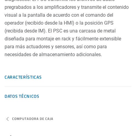
pregrabados a los amplificadores y transmite el contenido
visual a la pantalla de acuerdo con el comando del
operador (recibido desde la HMI) o la posición GPS
(recibida desde IM). El PSC es una carcasa de metal
diseñada para montaje en rack y fácilmente extensible
para más actuadores y sensores, así como para
necesidades de almacenamiento adicionales.
CARACTERÍSTICAS
DATOS TÉCNICOS
COMPUTADORA DE CAJA