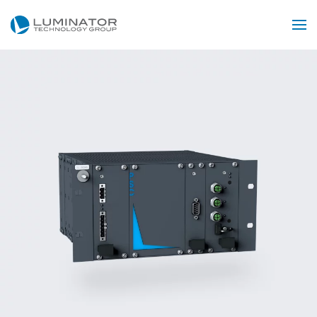
Skip to main content