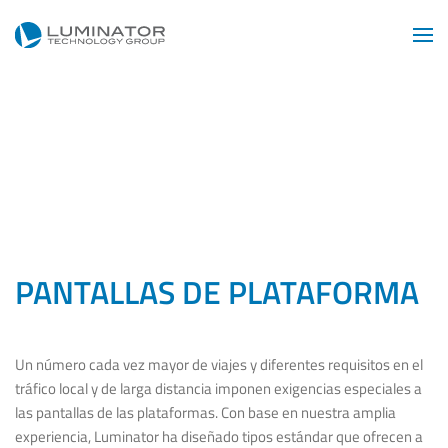
Skip to main content
PANTALLAS DE PLATAFORMA
Un número cada vez mayor de viajes y diferentes requisitos en el
tráfico local y de larga distancia imponen exigencias especiales a
las pantallas de las plataformas. Con base en nuestra amplia
experiencia, Luminator ha diseñado tipos estándar que ofrecen a