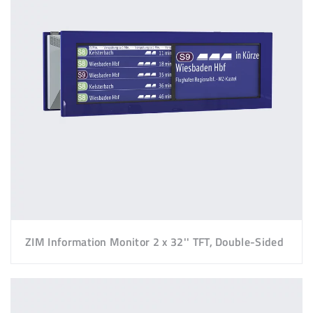
ZIM Information Monitor 2 x 32'' TFT, Double-Sided