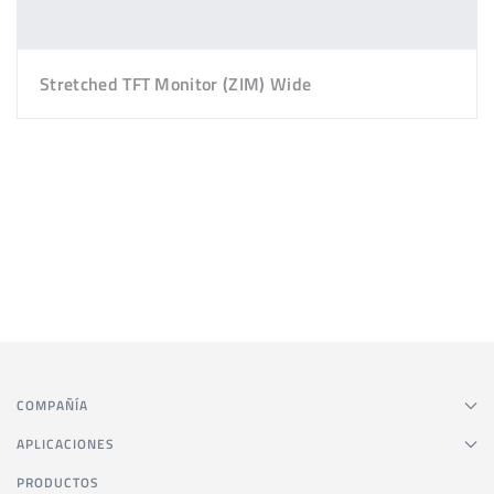
Stretched TFT Monitor (ZIM) Wide
COMPAÑÍA
APLICACIONES
PRODUCTOS