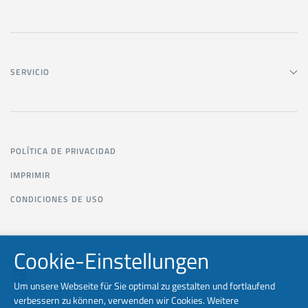
SERVICIO
POLÍTICA DE PRIVACIDAD
IMPRIMIR
CONDICIONES DE USO
Cookie-Einstellungen
Um unsere Webseite für Sie optimal zu gestalten und fortlaufend
verbessern zu können, verwenden wir Cookies. Weitere
ES