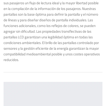
sus pasajeros un flujo de lectura ideal y la mayor libertad posible
en la compilación de la información de los pasajeros. Nuestras
pantallas son la base óptima para definir la pantalla y el número
de líneas y para diseñar diseños de pantalla individuales. Las
funciones adicionales, como los reflejos de colores, se pueden
agregar sin dificultad. Las propiedades transflectivas de las
pantallas LCD garantizan una legibilidad óptima en todas las
condiciones ambientales. El brillo de las pantallas controlado por
sensores y la gestión eficiente de la energía garantizan la mayor
compatibilidad medioambiental posible y unos costes operativos
reducidos.