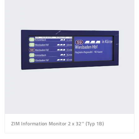
ZIM Information Monitor 2 x 32'' (Typ 1B)