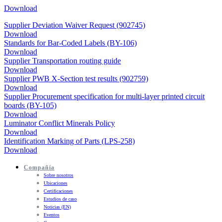
Download
Supplier Deviation Waiver Request (902745)
Download
Standards for Bar-Coded Labels (BY-106)
Download
Supplier Transportation routing guide
Download
Supplier PWB X-Section test results (902759)
Download
Supplier Procurement specification for multi-layer printed circuit
boards (BY-105)
Download
Luminator Conflict Minerals Policy
Download
Identification Marking of Parts (LPS-258)
Download
Compañía
Sobre nosotros
Ubicaciones
Certificaciones
Estudios de caso
Noticias (EN)
Eventos