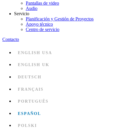
Pantallas de video
Audio
Servicio
Planificación y Gestión de Proyectos
Apoyo técnico
Centro de servicio
Contacto
ENGLISH USA
ENGLISH UK
DEUTSCH
FRANÇAIS
PORTUGUÊS
ESPAÑOL
POLSKI