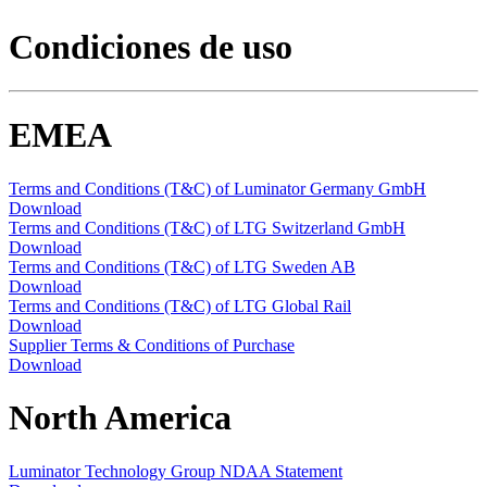
Condiciones de uso
EMEA
Terms and Conditions (T&C) of Luminator Germany GmbH
Download
Terms and Conditions (T&C) of LTG Switzerland GmbH
Download
Terms and Conditions (T&C) of LTG Sweden AB
Download
Terms and Conditions (T&C) of LTG Global Rail
Download
Supplier Terms & Conditions of Purchase
Download
North America
Luminator Technology Group NDAA Statement