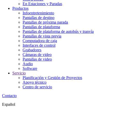
En Estaciones y Paradas
Productos
Infoentretenimiento
Pantallas de destino
Pantallas de próxima parada
Pantallas de plataforma
Pantallas de plataforma de autobús y tranvía
Pantallas de vista previa
Computadora de caja
Interfaces de control
Grabadores
Cámaras de video
Pantallas de video
Audio
Software
Servicio
Planificación y Gestión de Proyectos
Apoyo técnico
Centro de servicio
Contacto
Español