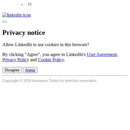
PL
Privacy notice
Allow LinkedIn to use cookies in this browser?
By clicking "Agree", you agree to LinkedIn's
User Agreement
,
Privacy Policy
and
Cookie Policy
.
Disagree
Agree
Copyright © 2026 luminator. Todos los derechos reservados.