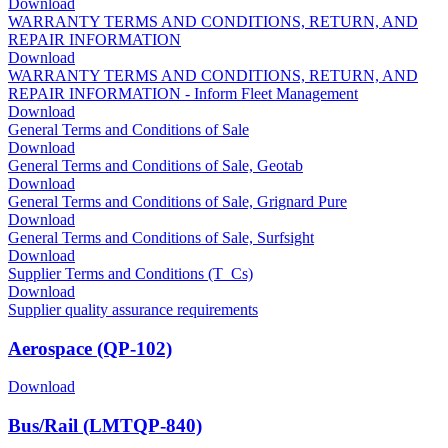
Download
WARRANTY TERMS AND CONDITIONS, RETURN, AND
REPAIR INFORMATION
Download
WARRANTY TERMS AND CONDITIONS, RETURN, AND
REPAIR INFORMATION - Inform Fleet Management
Download
General Terms and Conditions of Sale
Download
General Terms and Conditions of Sale, Geotab
Download
General Terms and Conditions of Sale, Grignard Pure
Download
General Terms and Conditions of Sale, Surfsight
Download
Supplier Terms and Conditions (T_Cs)
Download
Supplier quality assurance requirements
Aerospace (QP-102)
Download
Bus/Rail (LMTQP-840)