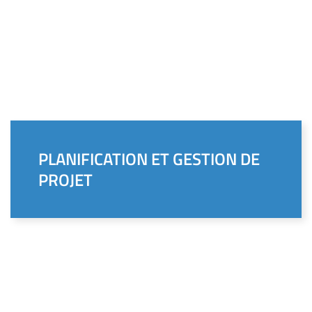
PLANIFICATION ET GESTION DE
PROJET