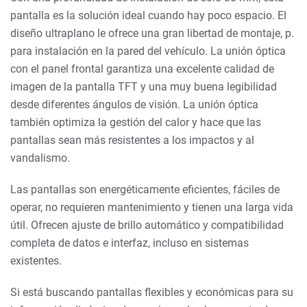
pantalla es la solución ideal cuando hay poco espacio. El
diseño ultraplano le ofrece una gran libertad de montaje, p.
para instalación en la pared del vehículo. La unión óptica
con el panel frontal garantiza una excelente calidad de
imagen de la pantalla TFT y una muy buena legibilidad
desde diferentes ángulos de visión. La unión óptica
también optimiza la gestión del calor y hace que las
pantallas sean más resistentes a los impactos y al
vandalismo.
Las pantallas son energéticamente eficientes, fáciles de
operar, no requieren mantenimiento y tienen una larga vida
útil. Ofrecen ajuste de brillo automático y compatibilidad
completa de datos e interfaz, incluso en sistemas
existentes.
Si está buscando pantallas flexibles y económicas para su