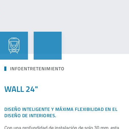
INFOENTRETENIMIENTO
WALL 24"
DISEÑO INTELIGENTE Y MÁXIMA FLEXIBILIDAD EN EL
DISEÑO DE INTERIORES.
Con una profundidad de instalación de solo 30 mm, esta