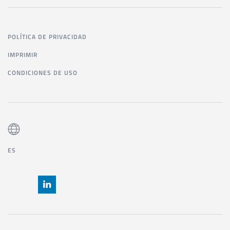
POLÍTICA DE PRIVACIDAD
IMPRIMIR
CONDICIONES DE USO
ES