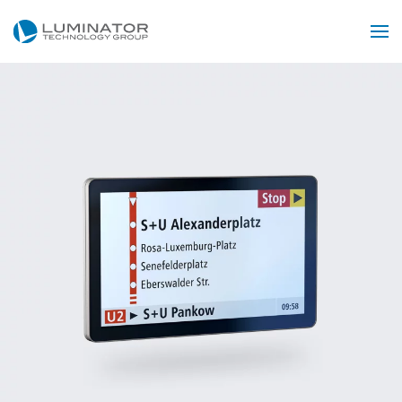
Skip to main content