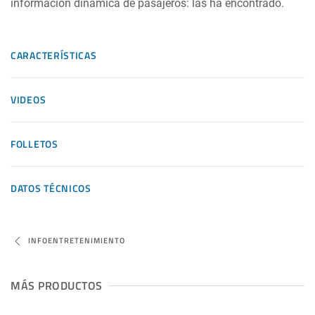
información dinámica de pasajeros: las ha encontrado.
CARACTERÍSTICAS
VIDEOS
FOLLETOS
DATOS TÉCNICOS
INFOENTRETENIMIENTO
MÁS PRODUCTOS