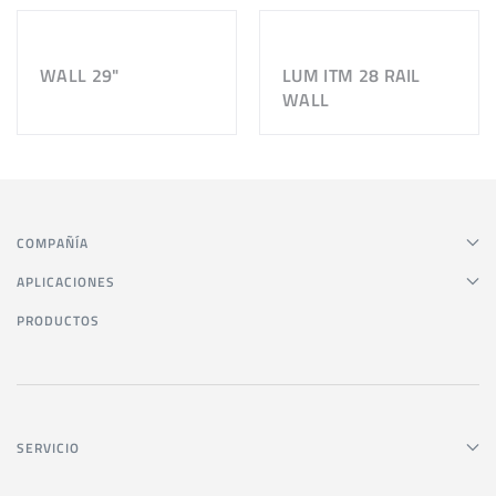
WALL 29"
LUM ITM 28 RAIL
WALL
COMPAÑÍA
APLICACIONES
PRODUCTOS
SERVICIO