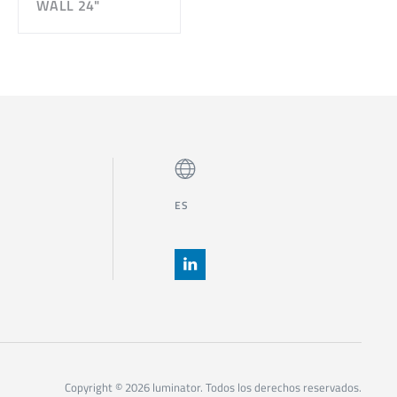
WALL 24"
ES
Copyright © 2026 luminator. Todos los derechos reservados.