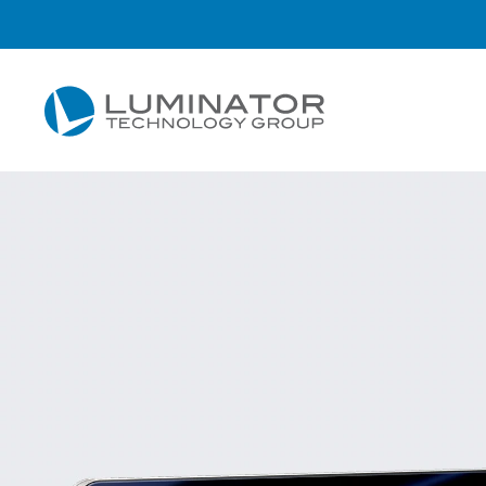
Skip to main content