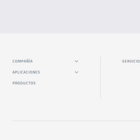
COMPAÑÍA
SERVICIO
APLICACIONES
PRODUCTOS