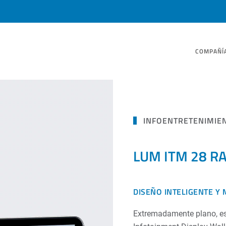
COMPAÑÍ
INFOENTRETENIMIE
LUM ITM 28 RA
DISEÑO INTELIGENTE Y 
Extremadamente plano, est