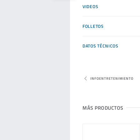
VIDEOS
FOLLETOS
DATOS TÉCNICOS
INFOENTRETENIMIENTO
MÁS PRODUCTOS