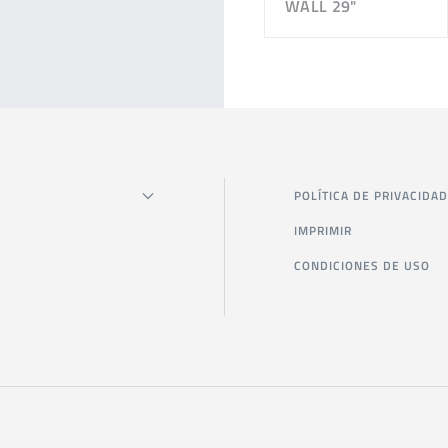
WALL 29"
POLÍTICA DE PRIVACIDAD
IMPRIMIR
CONDICIONES DE USO