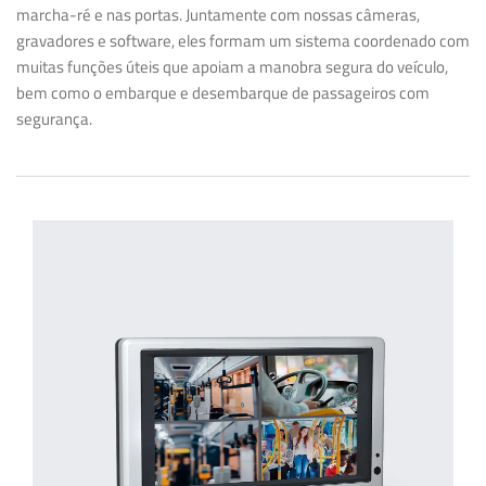
marcha-ré e nas portas. Juntamente com nossas câmeras,
gravadores e software, eles formam um sistema coordenado com
muitas funções úteis que apoiam a manobra segura do veículo,
bem como o embarque e desembarque de passageiros com
segurança.