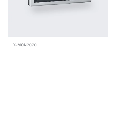
X-MON2070