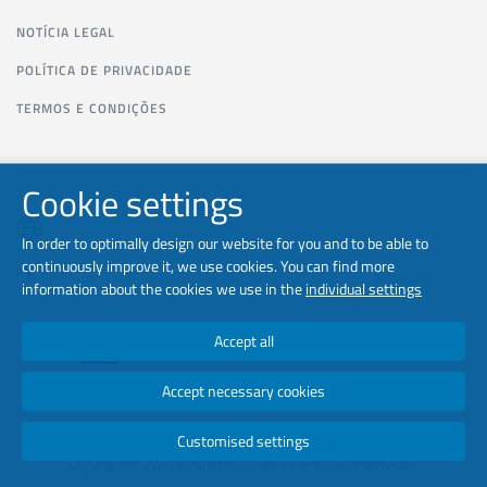
NOTÍCIA LEGAL
POLÍTICA DE PRIVACIDADE
TERMOS E CONDIÇÕES
Cookie settings
In order to optimally design our website for you and to be able to
continuously improve it, we use cookies. You can find more
PT
information about the cookies we use in the
individual settings
Accept all
Accept necessary cookies
Customised settings
Copyright © 2026 luminator. Todos os direitos reservados.