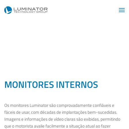
Skip to main content
MONITORES INTERNOS
Os monitores Luminator são comprovadamente confiáveis e
fáceis de usar, com décadas de implantações bem-sucedidas.
Imagens e informações de vídeo claras são exibidas, permitindo
que o motorista avalie facilmente a situação atual ao fazer