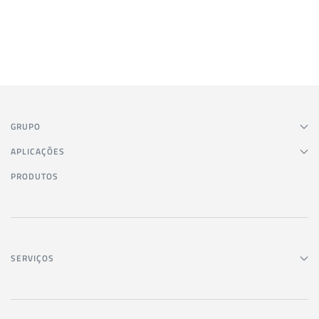
GRUPO
APLICAÇÕES
PRODUTOS
SERVIÇOS