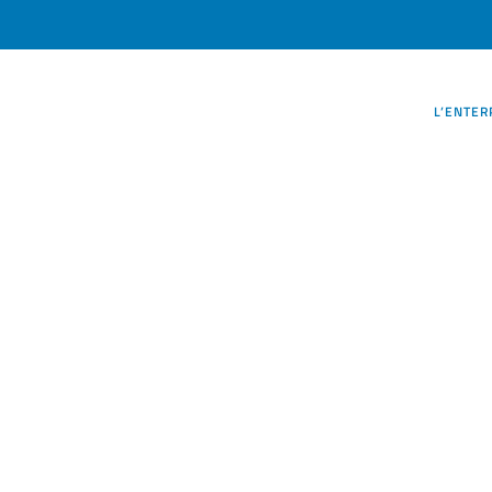
L’ENTER