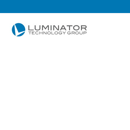
Accéder au contenu principal