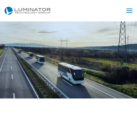
Skip to main content