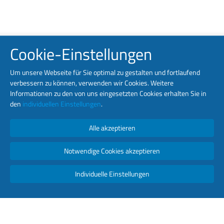
Cookie-Einstellungen
Um unsere Webseite für Sie optimal zu gestalten und fortlaufend
verbessern zu können, verwenden wir Cookies. Weitere
Informationen zu den von uns eingesetzten Cookies erhalten Sie in
den
individuellen Einstellungen
.
Alle akzeptieren
Notwendige Cookies akzeptieren
Individuelle Einstellungen