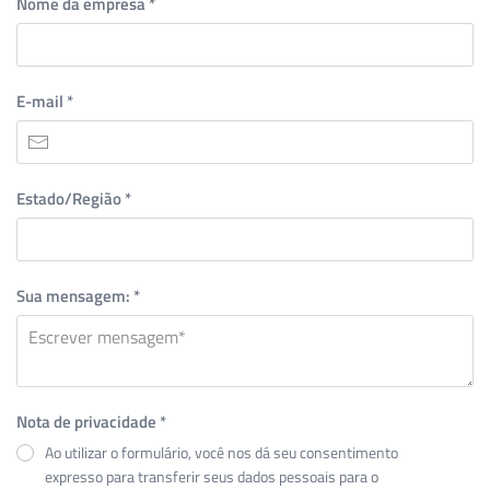
Nome da empresa
*
E-mail
*
Estado/Região
*
Sua mensagem:
*
Nota de privacidade
*
Ao utilizar o formulário, você nos dá seu consentimento
expresso para transferir seus dados pessoais para o