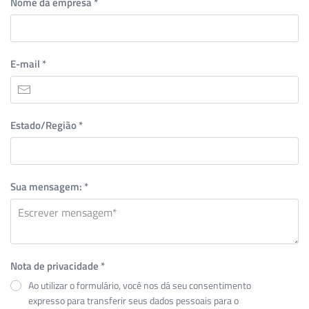
Nome da empresa
*
E-mail
*
Estado/Região
*
Sua mensagem:
*
Nota de privacidade
*
Ao utilizar o formulário, você nos dá seu consentimento
expresso para transferir seus dados pessoais para o