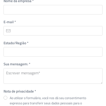
Nome da empresa
*
E-mail
*
Estado/Região
*
Sua mensagem:
*
Nota de privacidade
*
Ao utilizar o formulário, você nos dá seu consentimento
expresso para transferir seus dados pessoais para o