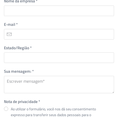
Nome da empresa
*
E-mail
*
Estado/Região
*
Sua mensagem:
*
Nota de privacidade
*
Ao utilizar o formulário, você nos dá seu consentimento
expresso para transferir seus dados pessoais para o