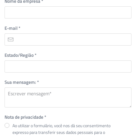
Nome da empresa
*
E-mail
*
Estado/Região
*
Sua mensagem:
*
Nota de privacidade
*
Ao utilizar o formulário, você nos dá seu consentimento
expresso para transferir seus dados pessoais para o