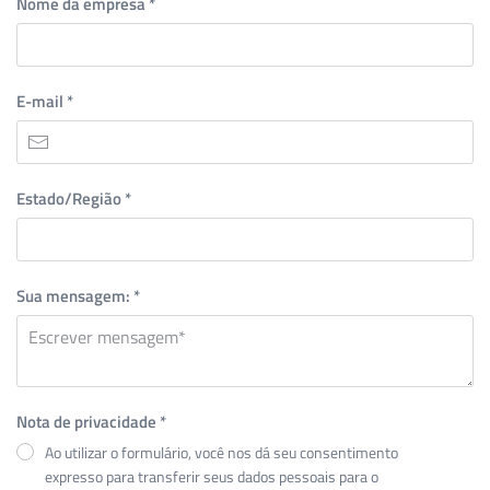
Nome da empresa
*
E-mail
*
Estado/Região
*
Sua mensagem:
*
Nota de privacidade
*
Ao utilizar o formulário, você nos dá seu consentimento
expresso para transferir seus dados pessoais para o