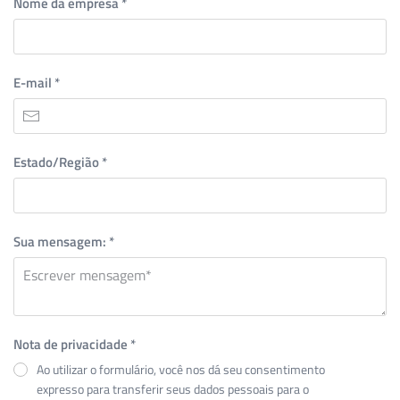
Nome da empresa
*
E-mail
*
Estado/Região
*
Sua mensagem:
*
Nota de privacidade
*
Ao utilizar o formulário, você nos dá seu consentimento
expresso para transferir seus dados pessoais para o