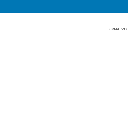
FIRMA
C