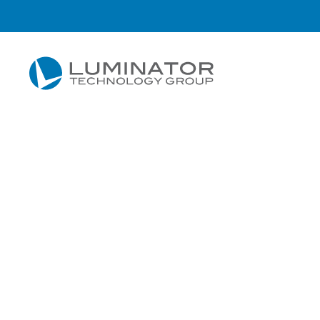
Przejdź do głównej treści