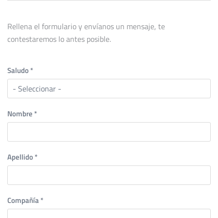
Rellena el formulario y envíanos un mensaje, te
contestaremos lo antes posible.
Saludo
*
Nombre
*
Apellido
*
Compañía
*