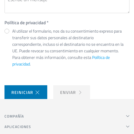
Política de privacidad
*
Al utilizar el formulario, nos da su consentimiento expreso para
transferir sus datos personales al destinatario
correspondiente, incluso si el destinatario no se encuentra en la
UE. Puede revocar su consentimiento en cualquier momento.
Para obtener más información, consulte esta
Política de
privacidad
.
REINICIAR
ENVIAR
COMPAÑÍA
APLICACIONES