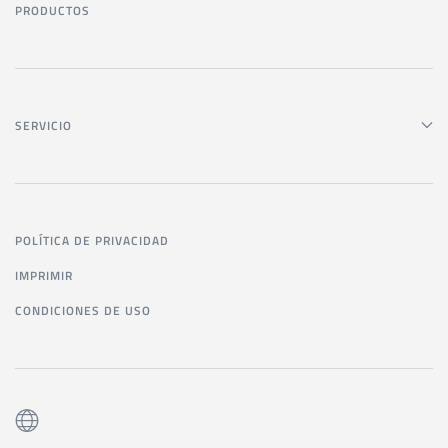
PRODUCTOS
SERVICIO
POLÍTICA DE PRIVACIDAD
IMPRIMIR
CONDICIONES DE USO