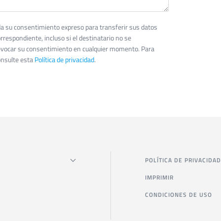
s da su consentimiento expreso para transferir sus datos
rrespondiente, incluso si el destinatario no se
evocar su consentimiento en cualquier momento. Para
nsulte esta
Política de privacidad
.
POLÍTICA DE PRIVACIDAD
IMPRIMIR
CONDICIONES DE USO