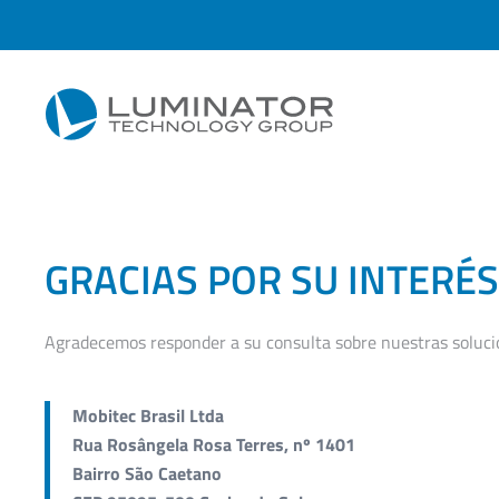
Skip to main content
GRACIAS POR SU INTERÉS
Agradecemos responder a su consulta sobre nuestras soluci
Mobitec Brasil Ltda
Rua Rosângela Rosa Terres, nº 1401
Bairro São Caetano