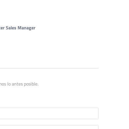
fter Sales Manager
os lo antes posible.