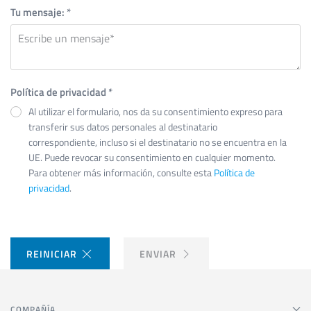
Tu mensaje:
*
Política de privacidad
*
Al utilizar el formulario, nos da su consentimiento expreso para
transferir sus datos personales al destinatario
correspondiente, incluso si el destinatario no se encuentra en la
UE. Puede revocar su consentimiento en cualquier momento.
Para obtener más información, consulte esta
Política de
privacidad
.
REINICIAR
ENVIAR
COMPAÑÍA