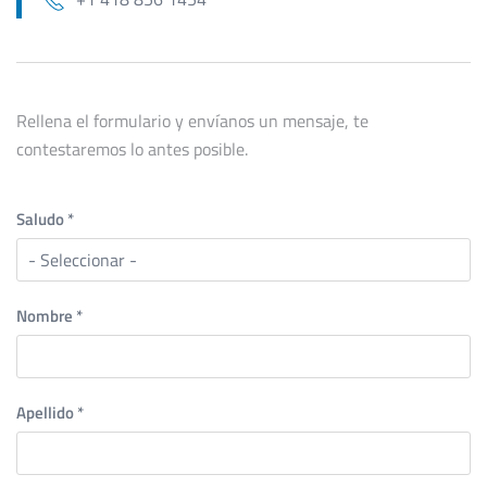
Rellena el formulario y envíanos un mensaje, te
contestaremos lo antes posible.
Saludo
*
Nombre
*
Apellido
*