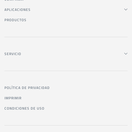
APLICACIONES
PRODUCTOS
SERVICIO
POLÍTICA DE PRIVACIDAD
IMPRIMIR
CONDICIONES DE USO