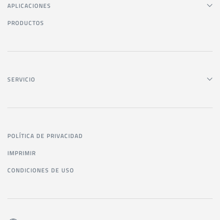
APLICACIONES
PRODUCTOS
SERVICIO
POLÍTICA DE PRIVACIDAD
IMPRIMIR
CONDICIONES DE USO