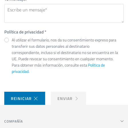
Política de privacidad
*
Al utilizar el formulario, nos da su consentimiento expreso para
transferir sus datos personales al destinatario
correspondiente, incluso si el destinatario no se encuentra en la
UE. Puede revocar su consentimiento en cualquier momento.
Para obtener más información, consulte esta
Política de
privacidad
.
REINICIAR
ENVIAR
COMPAÑÍA