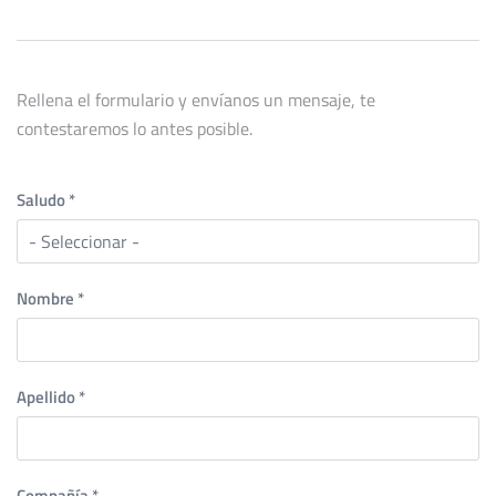
Rellena el formulario y envíanos un mensaje, te
contestaremos lo antes posible.
Saludo
*
Nombre
*
Apellido
*
Compañía
*