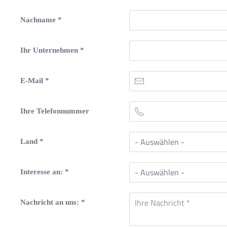
Nachname
*
Ihr Unternehmen
*
E-Mail
*
Ihre Telefonnummer
Land
*
Interesse an:
*
Nachricht an uns:
*