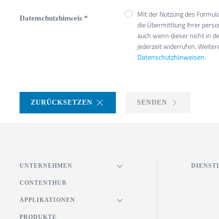
Mit der Nutzung des Formular
Datenschutzhinweis
*
die Übermittlung Ihrer per
auch wenn dieser nicht in de
jederzeit widerrufen. Weite
Datenschutzhinweisen
.
ZURÜCKSETZEN
SENDEN
UNTERNEHMEN
DIENST
CONTENTHUB
APPLIKATIONEN
PRODUKTE