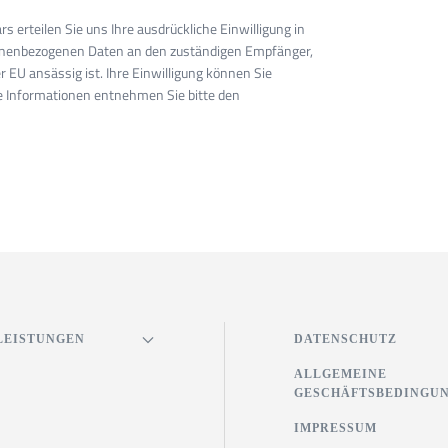
s erteilen Sie uns Ihre ausdrückliche Einwilligung in
sonenbezogenen Daten an den zuständigen Empfänger,
r EU ansässig ist. Ihre Einwilligung können Sie
re Informationen entnehmen Sie bitte den
LEISTUNGEN
DATENSCHUTZ
ALLGEMEINE
GESCHÄFTSBEDINGU
IMPRESSUM