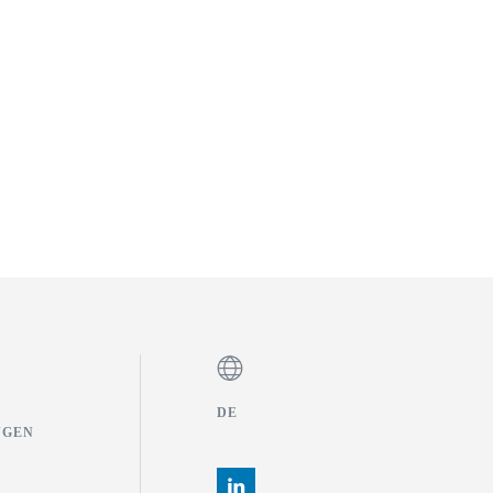
DE
NGEN