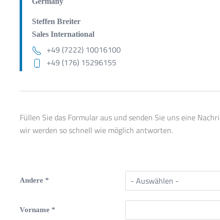
Germany
Steffen Breiter
Sales International
+49 (7222) 10016100
+49 (176) 15296155
Füllen Sie das Formular aus und senden Sie uns eine Nachri
wir werden so schnell wie möglich antworten.
Andere
*
Vorname
*