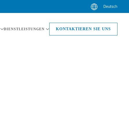
Deutsch
KONTAKTIEREN SIE UNS
DIENSTLEISTUNGEN