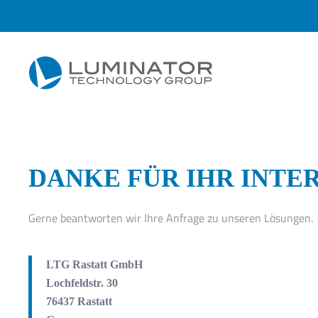
Zum Hauptinhalt springen
DANKE FÜR IHR INTE
Gerne beantworten wir Ihre Anfrage zu unseren Lösungen.
LTG Rastatt GmbH
Lochfeldstr. 30
76437 Rastatt