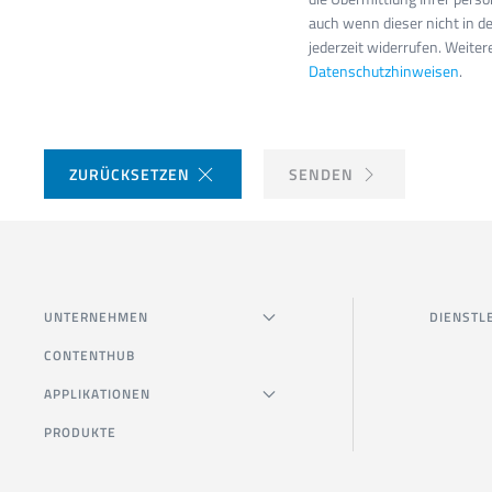
auch wenn dieser nicht in de
jederzeit widerrufen. Weite
Datenschutzhinweisen
.
ZURÜCKSETZEN
SENDEN
UNTERNEHMEN
DIENSTL
CONTENTHUB
APPLIKATIONEN
PRODUKTE