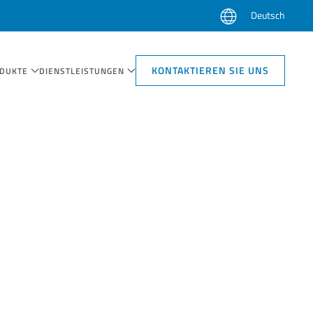
Deutsch
KONTAKTIEREN SIE UNS
DUKTE
DIENSTLEISTUNGEN