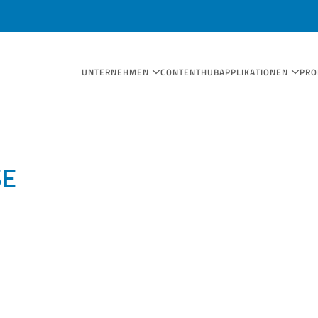
UNTERNEHMEN
CONTENTHUB
APPLIKATIONEN
PRO
SE