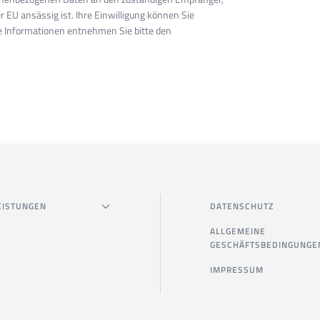
r EU ansässig ist. Ihre Einwilligung können Sie
re Informationen entnehmen Sie bitte den
EISTUNGEN
DATENSCHUTZ
ALLGEMEINE
GESCHÄFTSBEDINGUNGE
IMPRESSUM